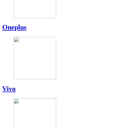
Oneplus
Vivo