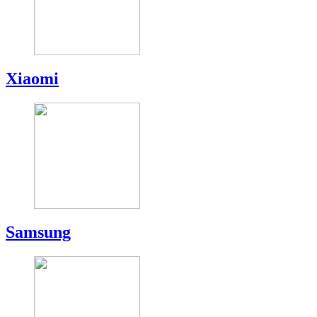
Xiaomi
Samsung