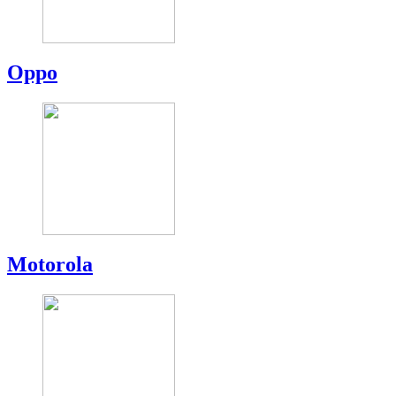
Oppo
Motorola