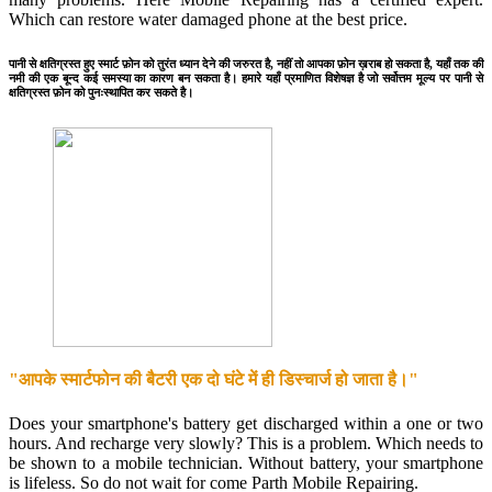
Which can restore water damaged phone at the best price.
पानी से क्षतिग्रस्त हुए स्मार्ट फ़ोन को तुरंत ध्यान देने की जरुरत है, नहीं तो आपका फ़ोन ख़राब हो सकता है, यहाँ तक की
नमी की एक बून्द कई समस्या का कारण बन सकता है। हमारे यहाँ प्रमाणित विशेषज्ञ है जो सर्वोत्तम मूल्य पर पानी से
क्षतिग्रस्त फ़ोन को पुनःस्थापित कर सकते है।
"आपके स्मार्टफोन की बैटरी एक दो घंटे में ही डिस्चार्ज हो जाता है।"
Does your smartphone's battery get discharged within a one or two
hours. And recharge very slowly? This is a problem. Which needs to
be shown to a mobile technician. Without battery, your smartphone
is lifeless. So do not wait for come Parth Mobile Repairing.