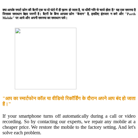
क्या आपके स्मार्ट फ़ोन की बैटरी एक या दो घंटो में ही ख़त्म हो जाता है, या धीमी गति से चार्ज होता है? यह एक समस्या है
जिसका समाधान बेहद जरुरी है। बैटरी के बिना आपका फ़ोन "बेजान" है, इसलिए इंतजार न करे और "Parth
Mobile" पर आये और अपनी समस्या का समाधान पाये।
"आप का स्मार्टफोन कॉल या वीडियो रिकॉर्डिंग के दौरान अपने आप बंद हो जाता
है।"
If your smartphone turns off automatically during a call or video
recording. So by contacting our experts, we repair any mobile at a
cheaper price. We restore the mobile to the factory setting. And let's
solve each problem.