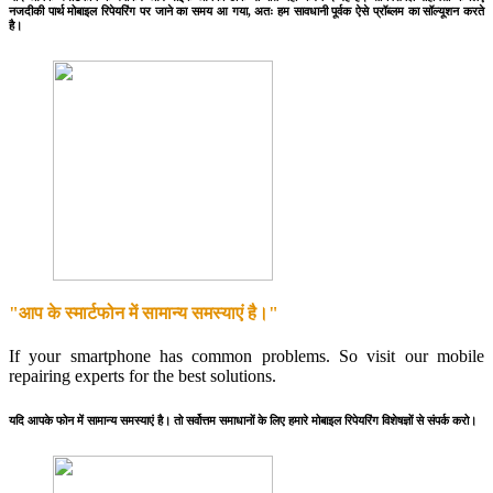
नजदीकी पार्थ मोबाइल रिपेयरिंग पर जाने का समय आ गया, अतः हम सावधानी पूर्वक ऐसे प्रॉब्लम का सॉल्यूशन करते
है।
"आप के स्मार्टफोन में सामान्य समस्याएं है।"
If your smartphone has common problems. So visit our mobile
repairing experts for the best solutions.
यदि आपके फोन में सामान्य समस्याएं है। तो सर्वोत्तम समाधानों के लिए हमारे मोबाइल रिपेयरिंग विशेषज्ञों से संपर्क करो।