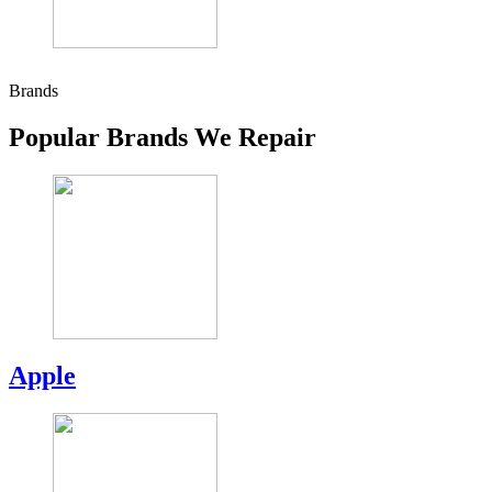
Brands
Popular Brands We Repair
Apple