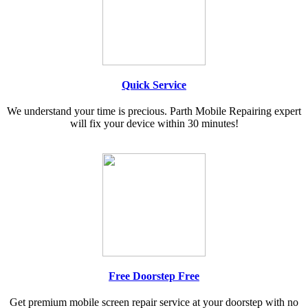
Quick Service
We understand your time is precious. Parth Mobile Repairing expert
will fix your device within 30 minutes!
Free Doorstep Free
Get premium mobile screen repair service at your doorstep with no