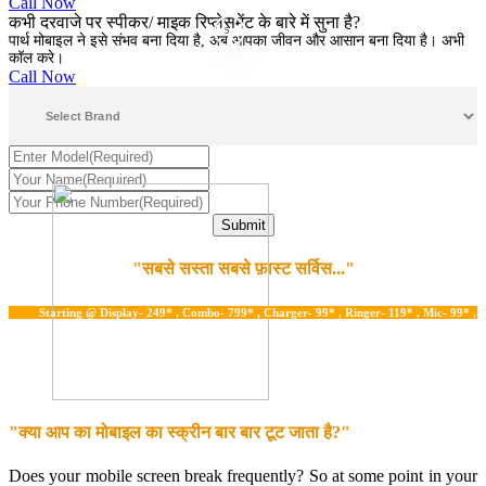
Call Now
कभी दरवाजे पर स्पीकर/ माइक रिप्लेसमेंट के बारे में सुना है?
5
पार्थ मोबाइल ने इसे संभव बना दिया है, अब आपका जीवन और आसान बना दिया है। अभी
कॉल करे।
Call Now
"सबसे सस्ता सबसे फ़ास्ट सर्विस..."
Starting @ Display- 249* , Combo- 799* , Charger- 99* , Ringer- 119* , Mic- 99* , Water 
"क्या आप का मोबाइल का स्क्रीन बार बार टूट जाता है?"
Does your mobile screen break frequently? So at some point in your