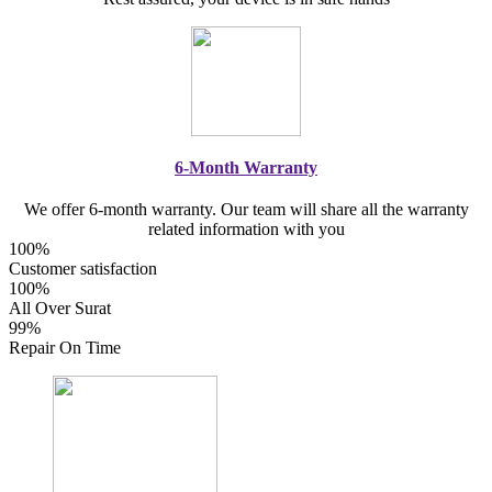
6-Month Warranty
We offer 6-month warranty. Our team will share all the warranty
related information with you
100%
Customer satisfaction
100%
All Over Surat
99%
Repair On Time