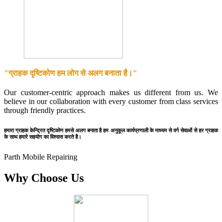
"ग्राहक दृष्टिकोण हम लोग से अलग बनाता है।"
Our customer-centric approach makes us different from us. We
believe in our collaboration with every customer from class services
through friendly practices.
हमारा ग्राहक केन्द्रित दृष्टिकोण हमसे अलग बनाता है हम अनुकूल कार्यप्रणाली के माध्यम से वर्ग सेवाओं से हर ग्राहक
के साथ हमारे सहयोग का विश्वास करते है।
Parth Mobile Repairing
Why Choose Us