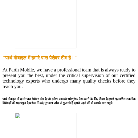
"पार्थ मोबाइल में हमारे पास पेशेवर टीम है।"
At Parth Mobile, we have a professional team that is always ready to
present you the best, under the critical supervision of our certified
technology experts who undergo many quality checks before they
reach you.
पार्थ मोबाइल में हमारे पास पेशेवर टीम है जो हमेशा आपको सर्वश्रेष्ठ पेश करने के लिए तैयार है हमारे प्रमाणित तकनीक
विशेषज्ञों की महत्वपूर्ण देखरेख में कई गुणवत्ता जांच से गुजरते है इससे पहले की वो आपके पास पहुंचे।