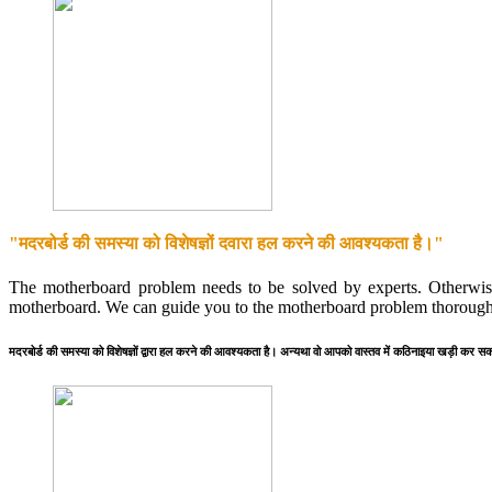
"मदरबोर्ड की समस्या को विशेषज्ञों दवारा हल करने की आवश्यकता है।"
The motherboard problem needs to be solved by experts. Otherwise
motherboard. We can guide you to the motherboard problem thorough
मदरबोर्ड की समस्या को विशेषज्ञों द्वारा हल करने की आवश्यकता है। अन्यथा वो आपको वास्तव में कठिनाइया खड़ी कर सकते 