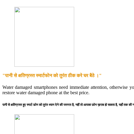
"पानी से क्षतिग्रस्त स्मार्टफोन को तुरंत ठीक करे घर बैठे ।"
Water damaged smartphones need immediate attention, otherwise y
restore water damaged phone at the best price.
पानी से क्षतिग्रस्त हुए स्मार्ट फ़ोन को तुरंत ध्यान देने की जरुरत है, नहीं तो आपका फ़ोन ख़राब हो सकता है, यहाँ तक की