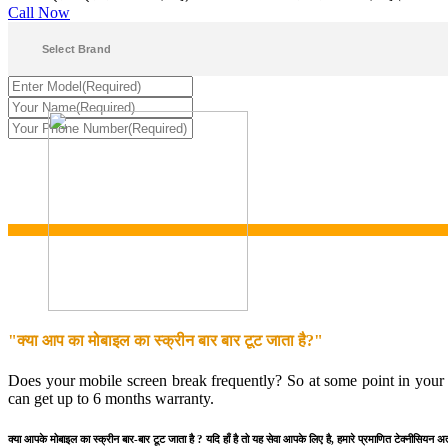
Call Now
"क्या आप का मोबाइल का स्क्रीन बार बार टूट जाता है?"
Does your mobile screen break frequently? So at some point in your l
can get up to 6 months warranty.
क्या आपके मोबाइल का स्क्रीन बार-बार टूट जाता है ? यदि हाँ है तो यह सेवा आपके लिए है, हमारे प्रमाणित टेक्नीसियन अ