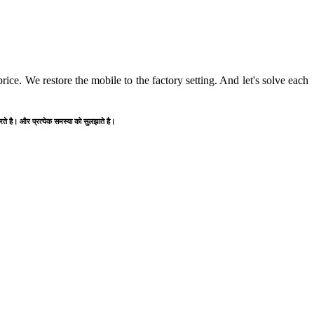
ice. We restore the mobile to the factory setting. And let's solve each
करते है। और प्रत्येक समस्या को सुलझाते है।