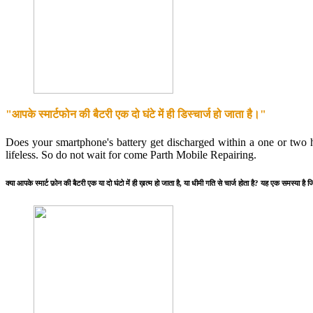
"आपके स्मार्टफोन की बैटरी एक दो घंटे में ही डिस्चार्ज हो जाता है।"
Does your smartphone's battery get discharged within a one or two 
lifeless. So do not wait for come Parth Mobile Repairing.
क्या आपके स्मार्ट फ़ोन की बैटरी एक या दो घंटो में ही ख़त्म हो जाता है, या धीमी गति से चार्ज होता है? यह एक 