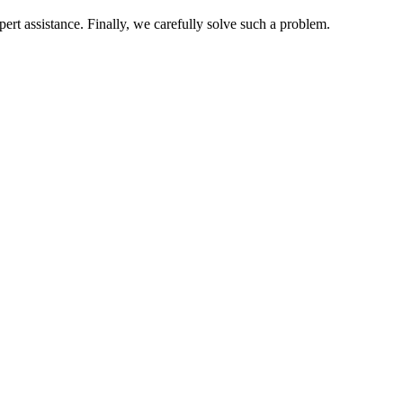
pert assistance. Finally, we carefully solve such a problem.