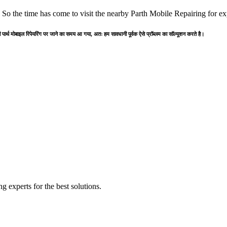
. So the time has come to visit the nearby Parth Mobile Repairing for ex
पार्थ मोबाइल रिपेयरिंग पर जाने का समय आ गया, अतः हम सावधानी पूर्वक ऐसे प्रॉब्लम का सॉल्यूशन करते है।
 experts for the best solutions.