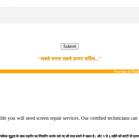
"सबसे सस्ता सबसे फ़ास्ट सर्विस..."
Starting @ Display- 249*
ife you will need screen repair services. Our certified technicians ca
त्यधिक शुद्धता के साथ स्क्रीन का रिपेयरिंग करके उसे नए की तरह बनाने में सक्षम है। और १ से ६ महीने की वारंटी भी प्रा