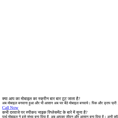
क्या आप का मोबाइल का स्क्रीन बार बार टूट जाता है?
अब मोबाइल बनवाना हुआ और भी आसान अब घर बैठे मोबाइल बनवाये। पिक और ड्राप फ्री .
Call Now
कभी दरवाजे पर स्पीकर/ माइक रिप्लेसमेंट के बारे में सुना है?
पार्थ मोबाइल ने इसे संभव बना दिया है, अब आपका जीवन और आसान बना दिया है। अभी क