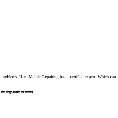
roblems. Here Mobile Repairing has a certified expert. Which can
स्त फ़ोन को पुनःस्थापित कर सकते है।