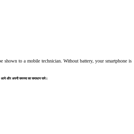
e shown to a mobile technician. Without battery, your smartphone is
" पर आये और अपनी समस्या का समाधान पाये।