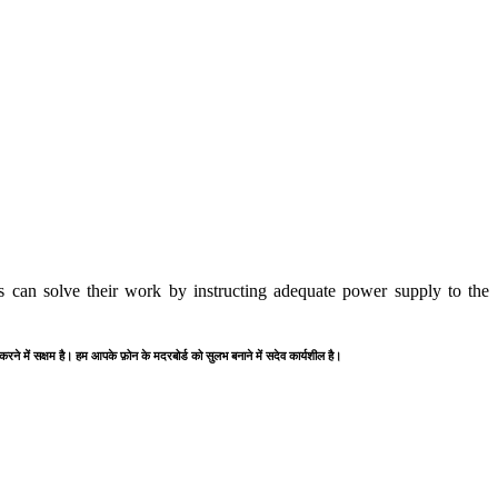
 can solve their work by instructing adequate power supply to the
 करने में सक्षम है। हम आपके फ़ोन के मदरबोर्ड को सुलभ बनाने में सदेव कार्यशील है।