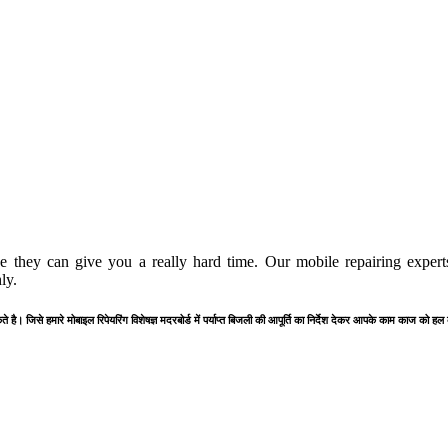
 they can give you a really hard time. Our mobile repairing experts
ly.
है। जिसे हमारे मोबाइल रिपेयरिंग विशेषज्ञ मदरबोर्ड में पर्याप्त बिजली की आपूर्ति का निर्देश देकर आपके काम काज को हल