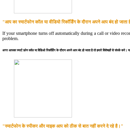
"आप का स्मार्टफोन कॉल या वीडियो रिकॉर्डिंग के दौरान अपने आप बंद हो जाता 
If your smartphone turns off automatically during a call or video reco
problem.
अगर आपका स्मार्ट फ़ोन कॉल या विडिओ रिकॉर्डिंग के दौरान अपने आप बंद हो जाता है तो हमारे विशेषज्ञों से संपर्क करे। 
"स्मार्टफोन के स्पीकर और माइक आप को ठीक से बात नहीं करने दे रहे है।"