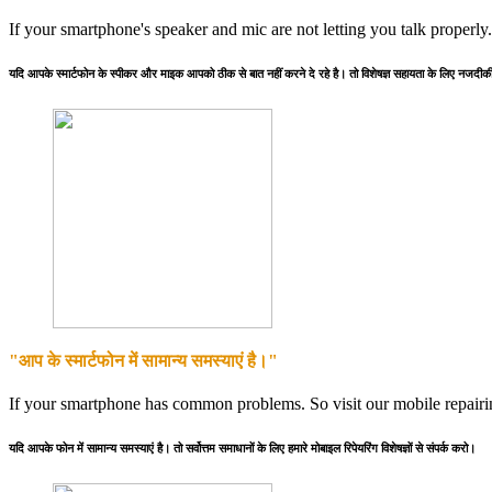
If your smartphone's speaker and mic are not letting you talk properly
यदि आपके स्मार्टफोन के स्पीकर और माइक आपको ठीक से बात नहीं करने दे रहे है। तो विशेषज्ञ सहायता के लिए नजदीकी 
"आप के स्मार्टफोन में सामान्य समस्याएं है।"
If your smartphone has common problems. So visit our mobile repairing
यदि आपके फोन में सामान्य समस्याएं है। तो सर्वोत्तम समाधानों के लिए हमारे मोबाइल रिपेयरिंग विशेषज्ञों से संपर्क करो।