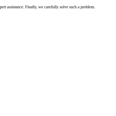
pert assistance. Finally, we carefully solve such a problem.