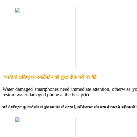
"पानी से क्षतिग्रस्त स्मार्टफोन को तुरंत ठीक करे घर बैठे ।"
Water damaged smartphones need immediate attention, otherwise y
restore water damaged phone at the best price.
पानी से क्षतिग्रस्त हुए स्मार्ट फ़ोन को तुरंत ध्यान देने की जरुरत है, नहीं तो आपका फ़ोन ख़राब हो सकता है, यहाँ तक की