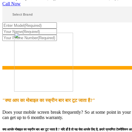
Call Now
"क्या आप का मोबाइल का स्क्रीन बार बार टूट जाता है?"
Does your mobile screen break frequently? So at some point in your l
can get up to 6 months warranty.
क्या आपके मोबाइल का स्क्रीन बार-बार टूट जाता है ? यदि हाँ है तो यह सेवा आपके लिए है, हमारे प्रमाणित टेक्नीसियन अ