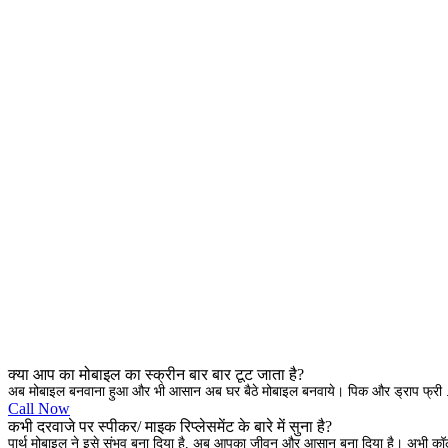
क्या आप का मोबाइल का स्क्रीन बार बार टूट जाता है?
अब मोबाइल बनवाना हुआ और भी आसान अब घर बैठे मोबाइल बनवाये। पिक और ड्राप फ्री .
Call Now
कभी दरवाजे पर स्पीकर/ माइक रिप्लेसमेंट के बारे में सुना है?
पार्थ मोबाइल ने इसे संभव बना दिया है, अब आपका जीवन और आसान बना दिया है। अभी क