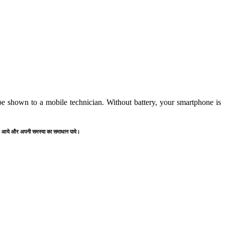
e shown to a mobile technician. Without battery, your smartphone is
" पर आये और अपनी समस्या का समाधान पाये।