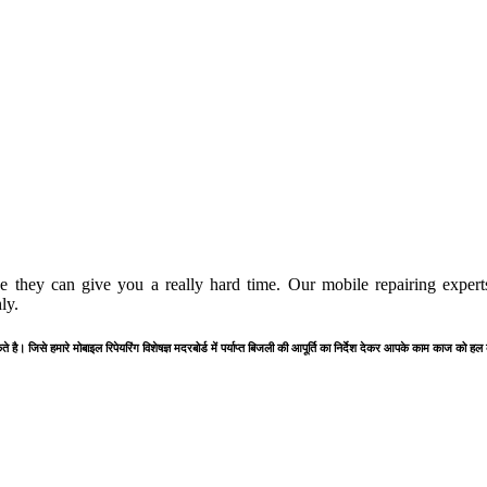
 they can give you a really hard time. Our mobile repairing experts
ly.
है। जिसे हमारे मोबाइल रिपेयरिंग विशेषज्ञ मदरबोर्ड में पर्याप्त बिजली की आपूर्ति का निर्देश देकर आपके काम काज को हल