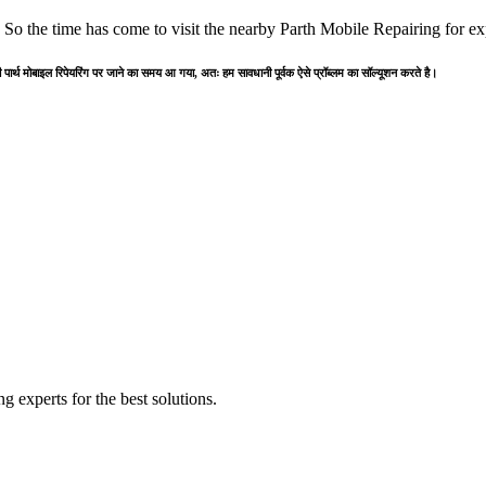
. So the time has come to visit the nearby Parth Mobile Repairing for ex
पार्थ मोबाइल रिपेयरिंग पर जाने का समय आ गया, अतः हम सावधानी पूर्वक ऐसे प्रॉब्लम का सॉल्यूशन करते है।
 experts for the best solutions.