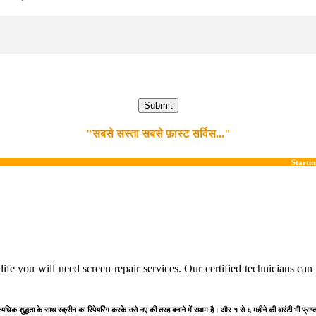
"सबसे सस्ता सबसे फ़ास्ट सर्विस..."
Starting @ Display
ife you will need screen repair services. Our certified technicians ca
त्यधिक शुद्धता के साथ स्क्रीन का रिपेयरिंग करके उसे नए की तरह बनाने में सक्षम है। और १ से ६ महीने की वारंटी भी प्रा