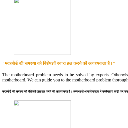
"मदरबोर्ड की समस्या को विशेषज्ञों दवारा हल करने की आवश्यकता है।"
The motherboard problem needs to be solved by experts. Otherwise
motherboard. We can guide you to the motherboard problem thorough
मदरबोर्ड की समस्या को विशेषज्ञों द्वारा हल करने की आवश्यकता है। अन्यथा वो आपको वास्तव में कठिनाइया खड़ी कर सकते 