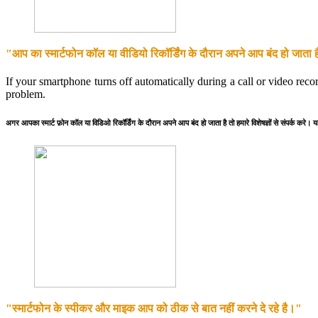
"आप का स्मार्टफोन कॉल या वीडियो रिकॉर्डिंग के दौरान अपने आप बंद हो जाता 
If your smartphone turns off automatically during a call or video reco
problem.
अगर आपका स्मार्ट फ़ोन कॉल या विडिओ रिकॉर्डिंग के दौरान अपने आप बंद हो जाता है तो हमारे विशेषज्ञों से संपर्क करे। 
"स्मार्टफोन के स्पीकर और माइक आप को ठीक से बात नहीं करने दे रहे है।"