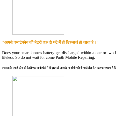
"आपके स्मार्टफोन की बैटरी एक दो घंटे में ही डिस्चार्ज हो जाता है।"
Does your smartphone's battery get discharged within a one or two 
lifeless. So do not wait for come Parth Mobile Repairing.
क्या आपके स्मार्ट फ़ोन की बैटरी एक या दो घंटो में ही ख़त्म हो जाता है, या धीमी गति से चार्ज होता है? यह एक 