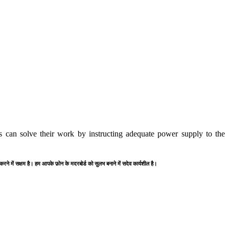
 can solve their work by instructing adequate power supply to the
 करने में सक्षम है। हम आपके फ़ोन के मदरबोर्ड को सुलभ बनाने में सदेव कार्यशील है।