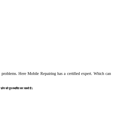
roblems. Here Mobile Repairing has a certified expert. Which can
स्त फ़ोन को पुनःस्थापित कर सकते है।