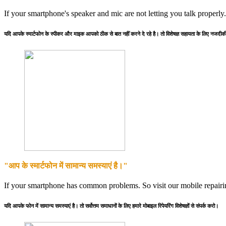
If your smartphone's speaker and mic are not letting you talk properly
यदि आपके स्मार्टफोन के स्पीकर और माइक आपको ठीक से बात नहीं करने दे रहे है। तो विशेषज्ञ सहायता के लिए नजदीकी 
"आप के स्मार्टफोन में सामान्य समस्याएं है।"
If your smartphone has common problems. So visit our mobile repairing
यदि आपके फोन में सामान्य समस्याएं है। तो सर्वोत्तम समाधानों के लिए हमारे मोबाइल रिपेयरिंग विशेषज्ञों से संपर्क करो।