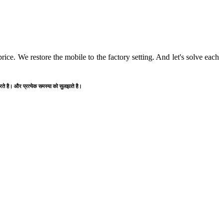
ice. We restore the mobile to the factory setting. And let's solve each
करते है। और प्रत्येक समस्या को सुलझाते है।