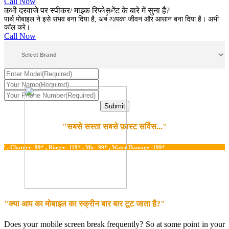
Call Now
कभी दरवाजे पर स्पीकर/ माइक रिप्लेसमेंट के बारे में सुना है?
5
पार्थ मोबाइल ने इसे संभव बना दिया है, अब आपका जीवन और आसान बना दिया है। अभी
कॉल करे।
Call Now
"सबसे सस्ता सबसे फ़ास्ट सर्विस..."
arger- 99* , Ringer- 119* , Mic- 99* , Water Damage- 199*
"क्या आप का मोबाइल का स्क्रीन बार बार टूट जाता है?"
Does your mobile screen break frequently? So at some point in your