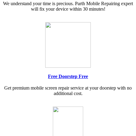
We understand your time is precious. Parth Mobile Repairing expert
will fix your device within 30 minutes!
Free Doorstep Free
Get premium mobile screen repair service at your doorstep with no
additional cost.