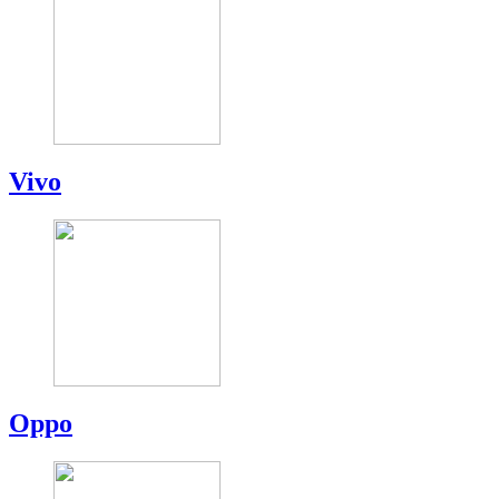
Vivo
Oppo