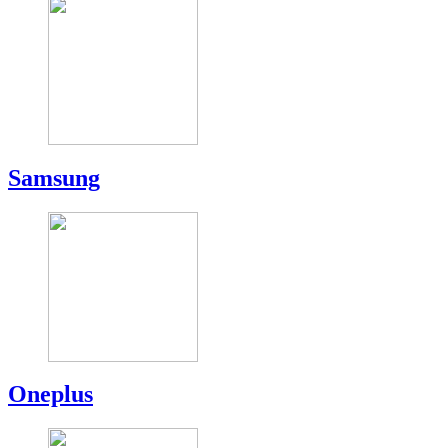
Samsung
Oneplus