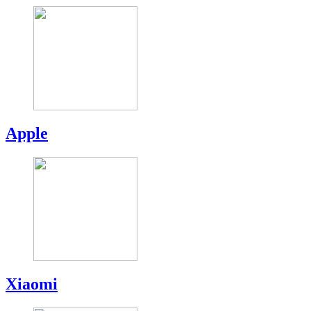
Apple
Xiaomi