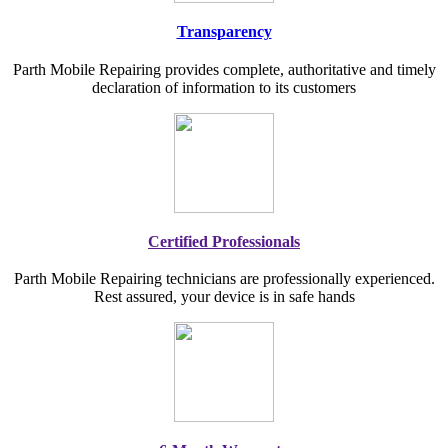
Transparency
Parth Mobile Repairing provides complete, authoritative and timely
declaration of information to its customers
Certified Professionals
Parth Mobile Repairing technicians are professionally experienced.
Rest assured, your device is in safe hands