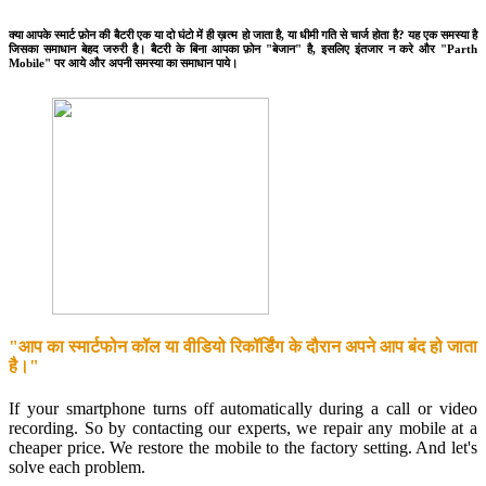
क्या आपके स्मार्ट फ़ोन की बैटरी एक या दो घंटो में ही ख़त्म हो जाता है, या धीमी गति से चार्ज होता है? यह एक समस्या है
जिसका समाधान बेहद जरुरी है। बैटरी के बिना आपका फ़ोन "बेजान" है, इसलिए इंतजार न करे और "Parth
Mobile" पर आये और अपनी समस्या का समाधान पाये।
"आप का स्मार्टफोन कॉल या वीडियो रिकॉर्डिंग के दौरान अपने आप बंद हो जाता
है।"
If your smartphone turns off automatically during a call or video
recording. So by contacting our experts, we repair any mobile at a
cheaper price. We restore the mobile to the factory setting. And let's
solve each problem.