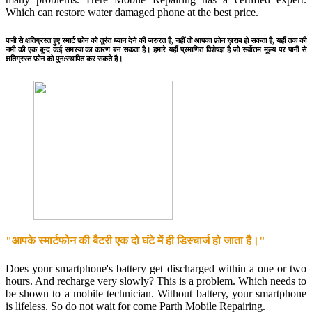
Which can restore water damaged phone at the best price.
पानी से क्षतिग्रस्त हुए स्मार्ट फ़ोन को तुरंत ध्यान देने की जरुरत है, नहीं तो आपका फ़ोन ख़राब हो सकता है, यहाँ तक की
नमी की एक बून्द कई समस्या का कारण बन सकता है। हमारे यहाँ प्रमाणित विशेषज्ञ है जो सर्वोत्तम मूल्य पर पानी से
क्षतिग्रस्त फ़ोन को पुनःस्थापित कर सकते है।
"आपके स्मार्टफोन की बैटरी एक दो घंटे में ही डिस्चार्ज हो जाता है।"
Does your smartphone's battery get discharged within a one or two
hours. And recharge very slowly? This is a problem. Which needs to
be shown to a mobile technician. Without battery, your smartphone
is lifeless. So do not wait for come Parth Mobile Repairing.