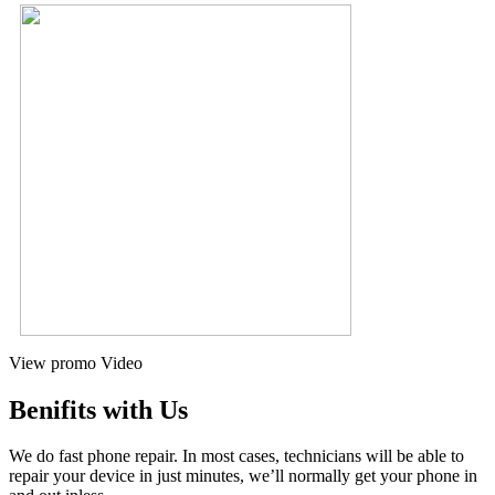
View promo Video
Benifits with Us
We do fast phone repair. In most cases, technicians will be able to
repair your device in just minutes, we’ll normally get your phone in