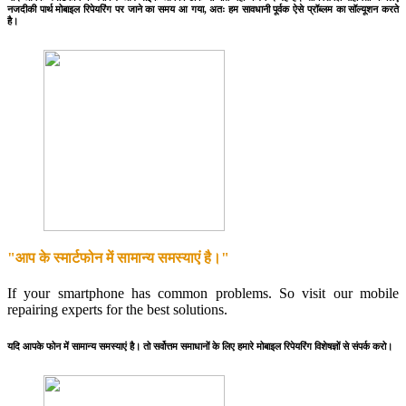
नजदीकी पार्थ मोबाइल रिपेयरिंग पर जाने का समय आ गया, अतः हम सावधानी पूर्वक ऐसे प्रॉब्लम का सॉल्यूशन करते
है।
"आप के स्मार्टफोन में सामान्य समस्याएं है।"
If your smartphone has common problems. So visit our mobile
repairing experts for the best solutions.
यदि आपके फोन में सामान्य समस्याएं है। तो सर्वोत्तम समाधानों के लिए हमारे मोबाइल रिपेयरिंग विशेषज्ञों से संपर्क करो।