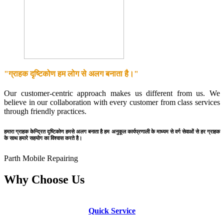
"ग्राहक दृष्टिकोण हम लोग से अलग बनाता है।"
Our customer-centric approach makes us different from us. We
believe in our collaboration with every customer from class services
through friendly practices.
हमारा ग्राहक केन्द्रित दृष्टिकोण हमसे अलग बनाता है हम अनुकूल कार्यप्रणाली के माध्यम से वर्ग सेवाओं से हर ग्राहक
के साथ हमारे सहयोग का विश्वास करते है।
Parth Mobile Repairing
Why Choose Us
Quick Service