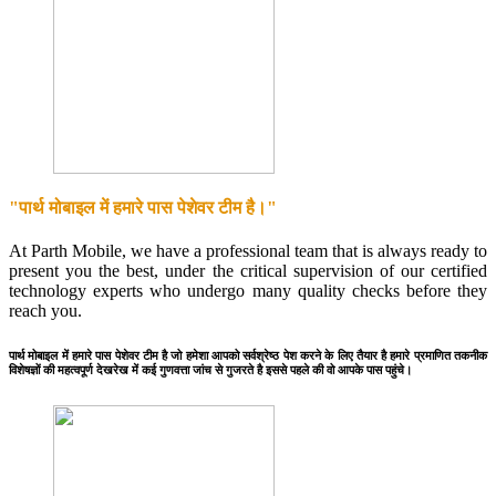
"पार्थ मोबाइल में हमारे पास पेशेवर टीम है।"
At Parth Mobile, we have a professional team that is always ready to
present you the best, under the critical supervision of our certified
technology experts who undergo many quality checks before they
reach you.
पार्थ मोबाइल में हमारे पास पेशेवर टीम है जो हमेशा आपको सर्वश्रेष्ठ पेश करने के लिए तैयार है हमारे प्रमाणित तकनीक
विशेषज्ञों की महत्वपूर्ण देखरेख में कई गुणवत्ता जांच से गुजरते है इससे पहले की वो आपके पास पहुंचे।