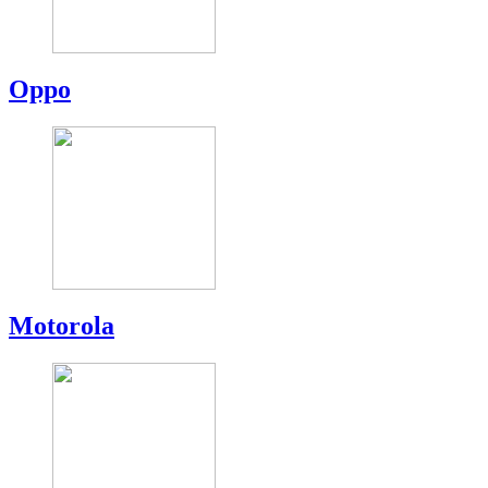
Oppo
Motorola