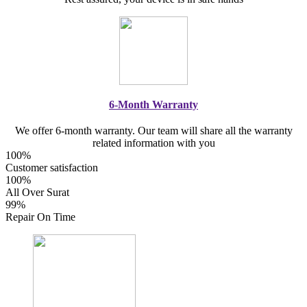
6-Month Warranty
We offer 6-month warranty. Our team will share all the warranty
related information with you
100%
Customer satisfaction
100%
All Over Surat
99%
Repair On Time