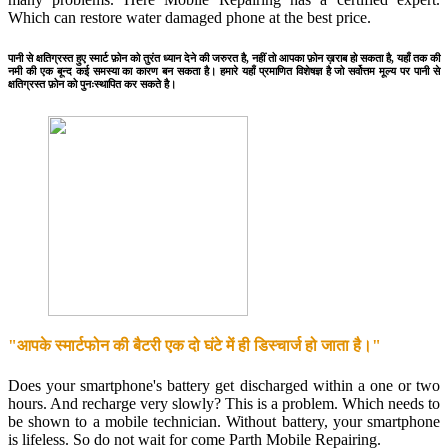
Which can restore water damaged phone at the best price.
पानी से क्षतिग्रस्त हुए स्मार्ट फ़ोन को तुरंत ध्यान देने की जरुरत है, नहीं तो आपका फ़ोन ख़राब हो सकता है, यहाँ तक की
नमी की एक बून्द कई समस्या का कारण बन सकता है। हमारे यहाँ प्रमाणित विशेषज्ञ है जो सर्वोत्तम मूल्य पर पानी से
क्षतिग्रस्त फ़ोन को पुनःस्थापित कर सकते है।
"आपके स्मार्टफोन की बैटरी एक दो घंटे में ही डिस्चार्ज हो जाता है।"
Does your smartphone's battery get discharged within a one or two
hours. And recharge very slowly? This is a problem. Which needs to
be shown to a mobile technician. Without battery, your smartphone
is lifeless. So do not wait for come Parth Mobile Repairing.