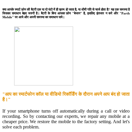
क्या आपके स्मार्ट फ़ोन की बैटरी एक या दो घंटो में ही ख़त्म हो जाता है, या धीमी गति से चार्ज होता है? यह एक समस्या है
जिसका समाधान बेहद जरुरी है। बैटरी के बिना आपका फ़ोन "बेजान" है, इसलिए इंतजार न करे और "Parth
Mobile" पर आये और अपनी समस्या का समाधान पाये।
"आप का स्मार्टफोन कॉल या वीडियो रिकॉर्डिंग के दौरान अपने आप बंद हो जाता
है।"
If your smartphone turns off automatically during a call or video
recording. So by contacting our experts, we repair any mobile at a
cheaper price. We restore the mobile to the factory setting. And let's
solve each problem.