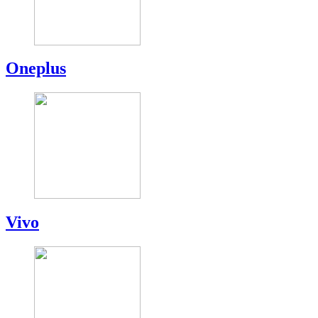
Oneplus
Vivo