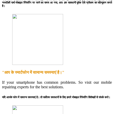
नजदीकी पार्थ मोबाइल रिपेयरिंग पर जाने का समय आ गया, अतः हम सावधानी पूर्वक ऐसे प्रॉब्लम का सॉल्यूशन करते
है।
"आप के स्मार्टफोन में सामान्य समस्याएं है।"
If your smartphone has common problems. So visit our mobile
repairing experts for the best solutions.
यदि आपके फोन में सामान्य समस्याएं है। तो सर्वोत्तम समाधानों के लिए हमारे मोबाइल रिपेयरिंग विशेषज्ञों से संपर्क करो।