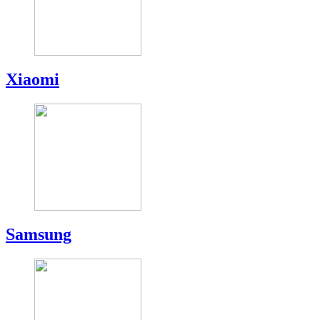
Xiaomi
Samsung