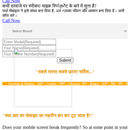
Call Now
कभी दरवाजे पर स्पीकर/ माइक रिप्लेसमेंट के बारे में सुना है?
5
पार्थ मोबाइल ने इसे संभव बना दिया है, अब आपका जीवन और आसान बना दिया है। अभी
कॉल करे।
Call Now
"सबसे सस्ता सबसे फ़ास्ट सर्विस..."
arting @ Display- 249* , Combo- 799* , Charger- 99* , Ringer- 119* , Mic- 99* , Water D
"क्या आप का मोबाइल का स्क्रीन बार बार टूट जाता है?"
Does your mobile screen break frequently? So at some point in your