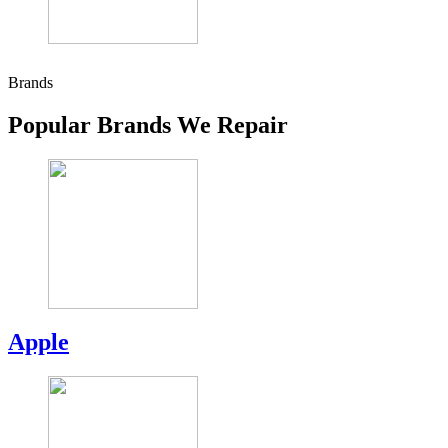
Brands
Popular Brands We Repair
Apple