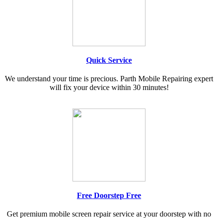
Quick Service
We understand your time is precious. Parth Mobile Repairing expert
will fix your device within 30 minutes!
Free Doorstep Free
Get premium mobile screen repair service at your doorstep with no