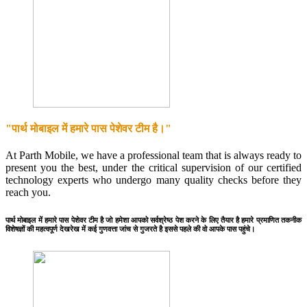
"पार्थ मोबाइल में हमारे पास पेशेवर टीम है।"
At Parth Mobile, we have a professional team that is always ready to
present you the best, under the critical supervision of our certified
technology experts who undergo many quality checks before they
reach you.
पार्थ मोबाइल में हमारे पास पेशेवर टीम है जो हमेशा आपको सर्वश्रेष्ठ पेश करने के लिए तैयार है हमारे प्रमाणित तकनीक
विशेषज्ञों की महत्वपूर्ण देखरेख में कई गुणवत्ता जांच से गुजरते है इससे पहले की वो आपके पास पहुंचे।