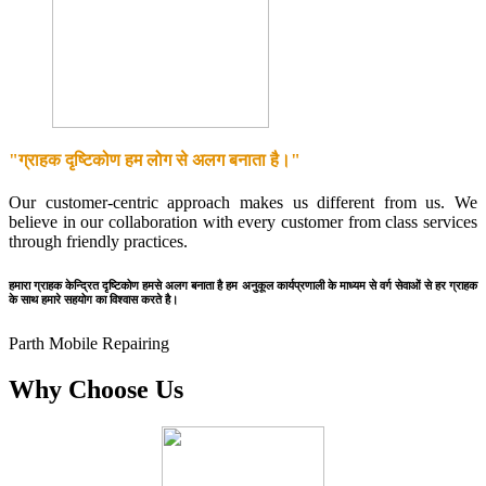
"ग्राहक दृष्टिकोण हम लोग से अलग बनाता है।"
Our customer-centric approach makes us different from us. We
believe in our collaboration with every customer from class services
through friendly practices.
हमारा ग्राहक केन्द्रित दृष्टिकोण हमसे अलग बनाता है हम अनुकूल कार्यप्रणाली के माध्यम से वर्ग सेवाओं से हर ग्राहक
के साथ हमारे सहयोग का विश्वास करते है।
Parth Mobile Repairing
Why Choose Us