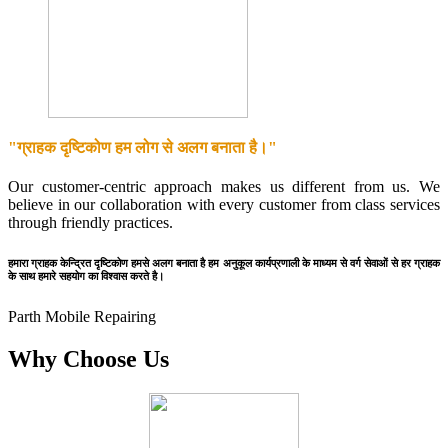
"ग्राहक दृष्टिकोण हम लोग से अलग बनाता है।"
Our customer-centric approach makes us different from us. We
believe in our collaboration with every customer from class services
through friendly practices.
हमारा ग्राहक केन्द्रित दृष्टिकोण हमसे अलग बनाता है हम अनुकूल कार्यप्रणाली के माध्यम से वर्ग सेवाओं से हर ग्राहक
के साथ हमारे सहयोग का विश्वास करते है।
Parth Mobile Repairing
Why Choose Us