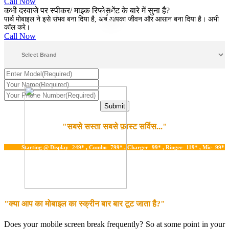
Call Now
कभी दरवाजे पर स्पीकर/ माइक रिप्लेसमेंट के बारे में सुना है?
5
पार्थ मोबाइल ने इसे संभव बना दिया है, अब आपका जीवन और आसान बना दिया है। अभी
कॉल करे।
Call Now
"सबसे सस्ता सबसे फ़ास्ट सर्विस..."
Starting @ Display- 249* , Combo- 799* , Charger- 99* , Ringer- 119* , Mic- 99* , Water
"क्या आप का मोबाइल का स्क्रीन बार बार टूट जाता है?"
Does your mobile screen break frequently? So at some point in your