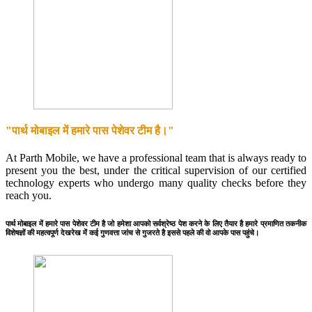
"पार्थ मोबाइल में हमारे पास पेशेवर टीम है।"
At Parth Mobile, we have a professional team that is always ready to
present you the best, under the critical supervision of our certified
technology experts who undergo many quality checks before they
reach you.
पार्थ मोबाइल में हमारे पास पेशेवर टीम है जो हमेशा आपको सर्वश्रेष्ठ पेश करने के लिए तैयार है हमारे प्रमाणित तकनीक
विशेषज्ञों की महत्वपूर्ण देखरेख में कई गुणवत्ता जांच से गुजरते है इससे पहले की वो आपके पास पहुंचे।