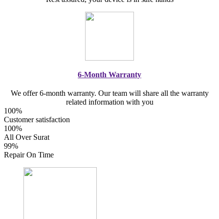
6-Month Warranty
We offer 6-month warranty. Our team will share all the warranty
related information with you
100%
Customer satisfaction
100%
All Over Surat
99%
Repair On Time