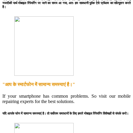
नजदीकी पार्थ मोबाइल रिपेयरिंग पर जाने का समय आ गया, अतः हम सावधानी पूर्वक ऐसे प्रॉब्लम का सॉल्यूशन करते
है।
"आप के स्मार्टफोन में सामान्य समस्याएं है।"
If your smartphone has common problems. So visit our mobile
repairing experts for the best solutions.
यदि आपके फोन में सामान्य समस्याएं है। तो सर्वोत्तम समाधानों के लिए हमारे मोबाइल रिपेयरिंग विशेषज्ञों से संपर्क करो।