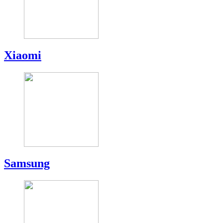
Xiaomi
Samsung