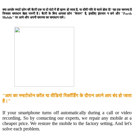
क्या आपके स्मार्ट फ़ोन की बैटरी एक या दो घंटो में ही ख़त्म हो जाता है, या धीमी गति से चार्ज होता है? यह एक समस्या है
जिसका समाधान बेहद जरुरी है। बैटरी के बिना आपका फ़ोन "बेजान" है, इसलिए इंतजार न करे और "Parth
Mobile" पर आये और अपनी समस्या का समाधान पाये।
"आप का स्मार्टफोन कॉल या वीडियो रिकॉर्डिंग के दौरान अपने आप बंद हो जाता
है।"
If your smartphone turns off automatically during a call or video
recording. So by contacting our experts, we repair any mobile at a
cheaper price. We restore the mobile to the factory setting. And let's
solve each problem.