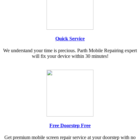
Quick Service
We understand your time is precious. Parth Mobile Repairing expert
will fix your device within 30 minutes!
Free Doorstep Free
Get premium mobile screen repair service at your doorstep with no