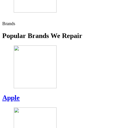
Brands
Popular Brands We Repair
Apple