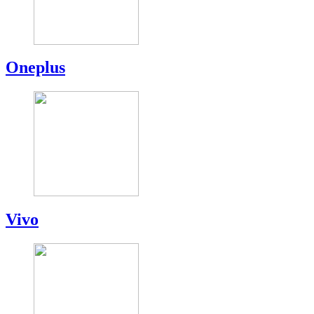
Oneplus
Vivo