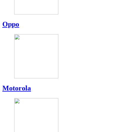
Oppo
Motorola