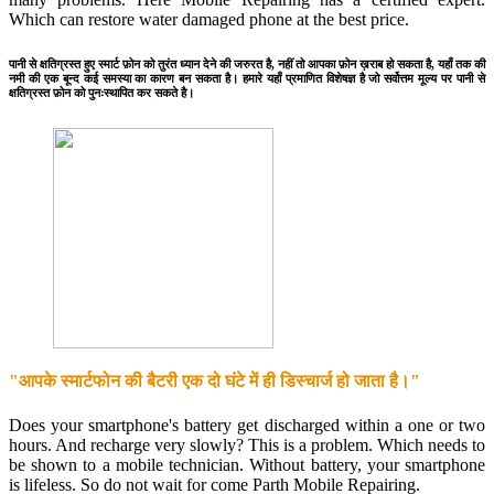
Which can restore water damaged phone at the best price.
पानी से क्षतिग्रस्त हुए स्मार्ट फ़ोन को तुरंत ध्यान देने की जरुरत है, नहीं तो आपका फ़ोन ख़राब हो सकता है, यहाँ तक की
नमी की एक बून्द कई समस्या का कारण बन सकता है। हमारे यहाँ प्रमाणित विशेषज्ञ है जो सर्वोत्तम मूल्य पर पानी से
क्षतिग्रस्त फ़ोन को पुनःस्थापित कर सकते है।
"आपके स्मार्टफोन की बैटरी एक दो घंटे में ही डिस्चार्ज हो जाता है।"
Does your smartphone's battery get discharged within a one or two
hours. And recharge very slowly? This is a problem. Which needs to
be shown to a mobile technician. Without battery, your smartphone
is lifeless. So do not wait for come Parth Mobile Repairing.