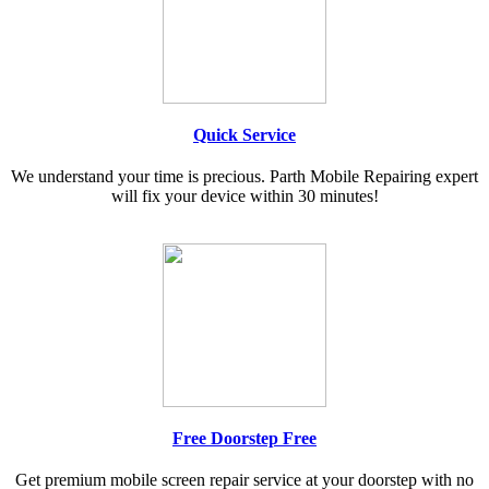
Quick Service
We understand your time is precious. Parth Mobile Repairing expert
will fix your device within 30 minutes!
Free Doorstep Free
Get premium mobile screen repair service at your doorstep with no