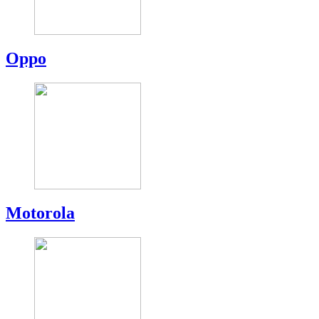
Oppo
Motorola