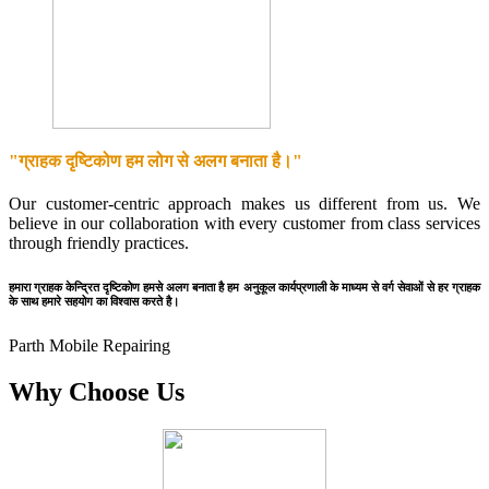
"ग्राहक दृष्टिकोण हम लोग से अलग बनाता है।"
Our customer-centric approach makes us different from us. We
believe in our collaboration with every customer from class services
through friendly practices.
हमारा ग्राहक केन्द्रित दृष्टिकोण हमसे अलग बनाता है हम अनुकूल कार्यप्रणाली के माध्यम से वर्ग सेवाओं से हर ग्राहक
के साथ हमारे सहयोग का विश्वास करते है।
Parth Mobile Repairing
Why Choose Us