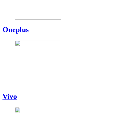
Oneplus
Vivo