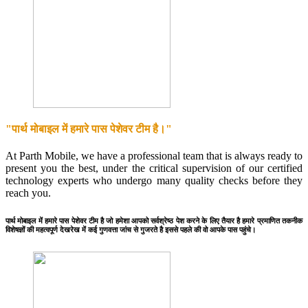
"पार्थ मोबाइल में हमारे पास पेशेवर टीम है।"
At Parth Mobile, we have a professional team that is always ready to
present you the best, under the critical supervision of our certified
technology experts who undergo many quality checks before they
reach you.
पार्थ मोबाइल में हमारे पास पेशेवर टीम है जो हमेशा आपको सर्वश्रेष्ठ पेश करने के लिए तैयार है हमारे प्रमाणित तकनीक
विशेषज्ञों की महत्वपूर्ण देखरेख में कई गुणवत्ता जांच से गुजरते है इससे पहले की वो आपके पास पहुंचे।