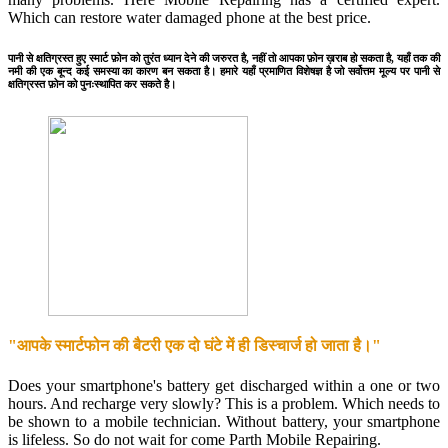
Which can restore water damaged phone at the best price.
पानी से क्षतिग्रस्त हुए स्मार्ट फ़ोन को तुरंत ध्यान देने की जरुरत है, नहीं तो आपका फ़ोन ख़राब हो सकता है, यहाँ तक की
नमी की एक बून्द कई समस्या का कारण बन सकता है। हमारे यहाँ प्रमाणित विशेषज्ञ है जो सर्वोत्तम मूल्य पर पानी से
क्षतिग्रस्त फ़ोन को पुनःस्थापित कर सकते है।
"आपके स्मार्टफोन की बैटरी एक दो घंटे में ही डिस्चार्ज हो जाता है।"
Does your smartphone's battery get discharged within a one or two
hours. And recharge very slowly? This is a problem. Which needs to
be shown to a mobile technician. Without battery, your smartphone
is lifeless. So do not wait for come Parth Mobile Repairing.