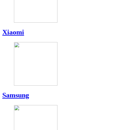
Xiaomi
Samsung