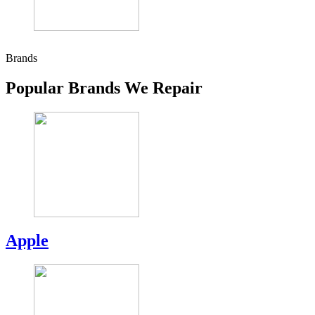
Brands
Popular Brands We Repair
Apple