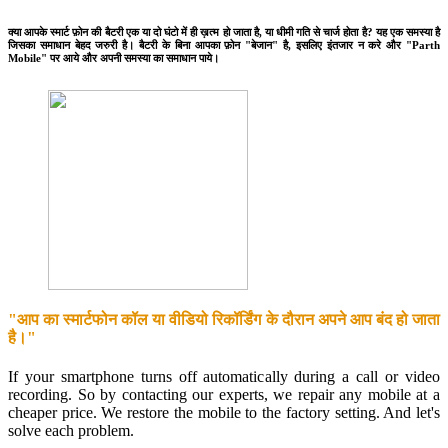
क्या आपके स्मार्ट फ़ोन की बैटरी एक या दो घंटो में ही ख़त्म हो जाता है, या धीमी गति से चार्ज होता है? यह एक समस्या है
जिसका समाधान बेहद जरुरी है। बैटरी के बिना आपका फ़ोन "बेजान" है, इसलिए इंतजार न करे और "Parth
Mobile" पर आये और अपनी समस्या का समाधान पाये।
"आप का स्मार्टफोन कॉल या वीडियो रिकॉर्डिंग के दौरान अपने आप बंद हो जाता
है।"
If your smartphone turns off automatically during a call or video
recording. So by contacting our experts, we repair any mobile at a
cheaper price. We restore the mobile to the factory setting. And let's
solve each problem.