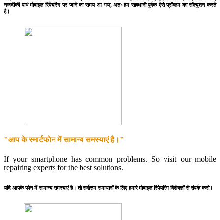
नजदीकी पार्थ मोबाइल रिपेयरिंग पर जाने का समय आ गया, अतः हम सावधानी पूर्वक ऐसे प्रॉब्लम का सॉल्यूशन करते
है।
"आप के स्मार्टफोन में सामान्य समस्याएं है।"
If your smartphone has common problems. So visit our mobile
repairing experts for the best solutions.
यदि आपके फोन में सामान्य समस्याएं है। तो सर्वोत्तम समाधानों के लिए हमारे मोबाइल रिपेयरिंग विशेषज्ञों से संपर्क करो।