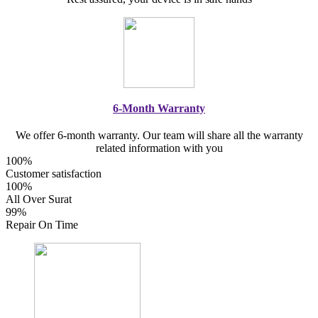
6-Month Warranty
We offer 6-month warranty. Our team will share all the warranty
related information with you
100%
Customer satisfaction
100%
All Over Surat
99%
Repair On Time