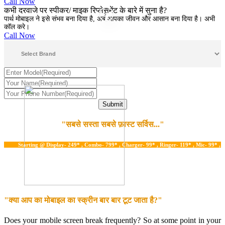
Call Now
कभी दरवाजे पर स्पीकर/ माइक रिप्लेसमेंट के बारे में सुना है?
5
पार्थ मोबाइल ने इसे संभव बना दिया है, अब आपका जीवन और आसान बना दिया है। अभी
कॉल करे।
Call Now
"सबसे सस्ता सबसे फ़ास्ट सर्विस..."
Starting @ Display- 249* , Combo- 799* , Charger- 99* , Ringer- 119* , Mic- 99* , Water 
"क्या आप का मोबाइल का स्क्रीन बार बार टूट जाता है?"
Does your mobile screen break frequently? So at some point in your