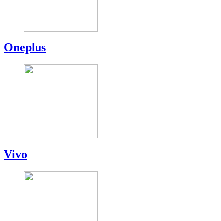
Oneplus
Vivo