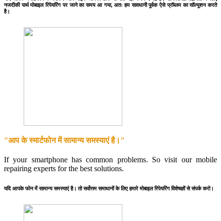
नजदीकी पार्थ मोबाइल रिपेयरिंग पर जाने का समय आ गया, अतः हम सावधानी पूर्वक ऐसे प्रॉब्लम का सॉल्यूशन करते
है।
"आप के स्मार्टफोन में सामान्य समस्याएं है।"
If your smartphone has common problems. So visit our mobile
repairing experts for the best solutions.
यदि आपके फोन में सामान्य समस्याएं है। तो सर्वोत्तम समाधानों के लिए हमारे मोबाइल रिपेयरिंग विशेषज्ञों से संपर्क करो।