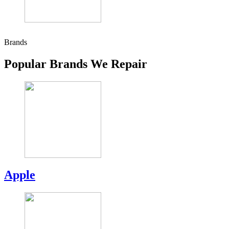
Brands
Popular Brands We Repair
Apple