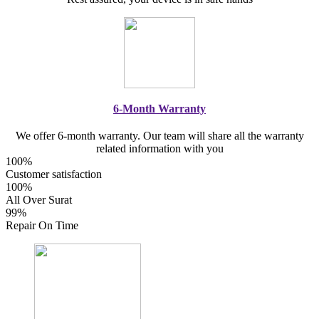
6-Month Warranty
We offer 6-month warranty. Our team will share all the warranty
related information with you
100%
Customer satisfaction
100%
All Over Surat
99%
Repair On Time