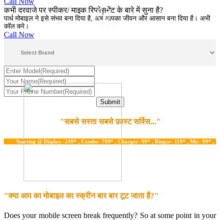
Call Now
कभी दरवाजे पर स्पीकर/ माइक रिप्लेसमेंट के बारे में सुना है?
5
पार्थ मोबाइल ने इसे संभव बना दिया है, अब आपका जीवन और आसान बना दिया है। अभी
कॉल करे।
Call Now
"सबसे सस्ता सबसे फ़ास्ट सर्विस..."
tarting @ Display- 249* , Combo- 799* , Charger- 99* , Ringer- 119* , Mic- 99* , Water 
"क्या आप का मोबाइल का स्क्रीन बार बार टूट जाता है?"
Does your mobile screen break frequently? So at some point in your