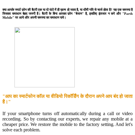
क्या आपके स्मार्ट फ़ोन की बैटरी एक या दो घंटो में ही ख़त्म हो जाता है, या धीमी गति से चार्ज होता है? यह एक समस्या है
जिसका समाधान बेहद जरुरी है। बैटरी के बिना आपका फ़ोन "बेजान" है, इसलिए इंतजार न करे और "Parth
Mobile" पर आये और अपनी समस्या का समाधान पाये।
"आप का स्मार्टफोन कॉल या वीडियो रिकॉर्डिंग के दौरान अपने आप बंद हो जाता
है।"
If your smartphone turns off automatically during a call or video
recording. So by contacting our experts, we repair any mobile at a
cheaper price. We restore the mobile to the factory setting. And let's
solve each problem.