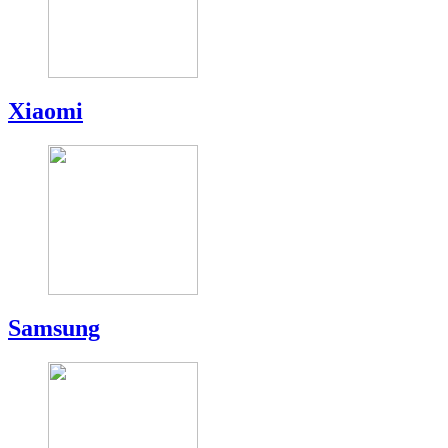
Xiaomi
Samsung