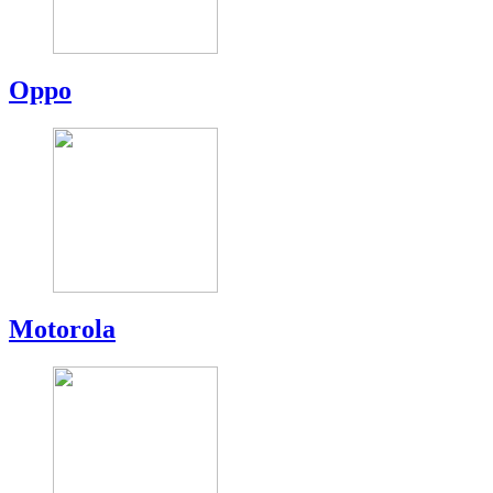
Oppo
Motorola