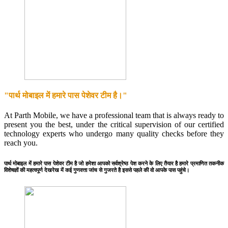
"पार्थ मोबाइल में हमारे पास पेशेवर टीम है।"
At Parth Mobile, we have a professional team that is always ready to
present you the best, under the critical supervision of our certified
technology experts who undergo many quality checks before they
reach you.
पार्थ मोबाइल में हमारे पास पेशेवर टीम है जो हमेशा आपको सर्वश्रेष्ठ पेश करने के लिए तैयार है हमारे प्रमाणित तकनीक
विशेषज्ञों की महत्वपूर्ण देखरेख में कई गुणवत्ता जांच से गुजरते है इससे पहले की वो आपके पास पहुंचे।