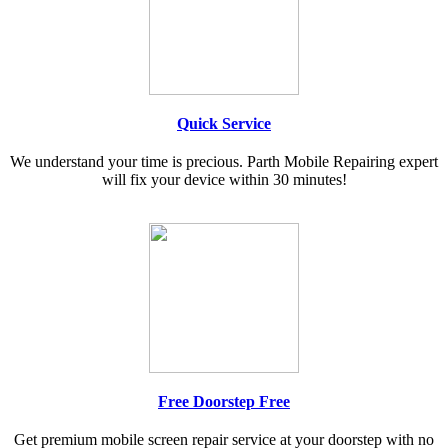
Quick Service
We understand your time is precious. Parth Mobile Repairing expert
will fix your device within 30 minutes!
Free Doorstep Free
Get premium mobile screen repair service at your doorstep with no