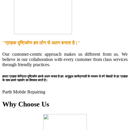
"ग्राहक दृष्टिकोण हम लोग से अलग बनाता है।"
Our customer-centric approach makes us different from us. We
believe in our collaboration with every customer from class services
through friendly practices.
हमारा ग्राहक केन्द्रित दृष्टिकोण हमसे अलग बनाता है हम अनुकूल कार्यप्रणाली के माध्यम से वर्ग सेवाओं से हर ग्राहक
के साथ हमारे सहयोग का विश्वास करते है।
Parth Mobile Repairing
Why Choose Us