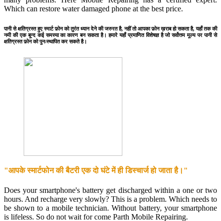
Which can restore water damaged phone at the best price.
पानी से क्षतिग्रस्त हुए स्मार्ट फ़ोन को तुरंत ध्यान देने की जरुरत है, नहीं तो आपका फ़ोन ख़राब हो सकता है, यहाँ तक की
नमी की एक बून्द कई समस्या का कारण बन सकता है। हमारे यहाँ प्रमाणित विशेषज्ञ है जो सर्वोत्तम मूल्य पर पानी से
क्षतिग्रस्त फ़ोन को पुनःस्थापित कर सकते है।
"आपके स्मार्टफोन की बैटरी एक दो घंटे में ही डिस्चार्ज हो जाता है।"
Does your smartphone's battery get discharged within a one or two
hours. And recharge very slowly? This is a problem. Which needs to
be shown to a mobile technician. Without battery, your smartphone
is lifeless. So do not wait for come Parth Mobile Repairing.